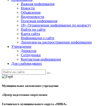
Важная информация
Новости
Объявления
Видеоновости
Полезная информация
18+ Ограничение информации по возрасту
Найти на сайте
Карта сайта
Информация о сайте
Лицензия на распространение информации
Учреждение
Директор
Сотрудники
Контактная информация
Для слабовидящих
Муниципальное автономное учреждение
«Центр подготовки спортсменов
Гатчинского муниципального округа «НИКА»