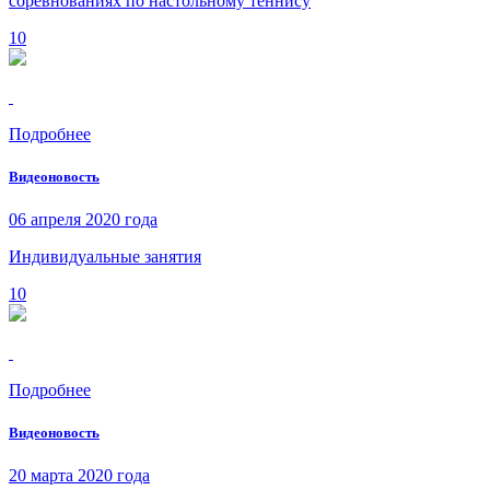
соревнованиях по настольному теннису
10
Подробнее
Видеоновость
06 апреля 2020 года
Индивидуальные занятия
10
Подробнее
Видеоновость
20 марта 2020 года