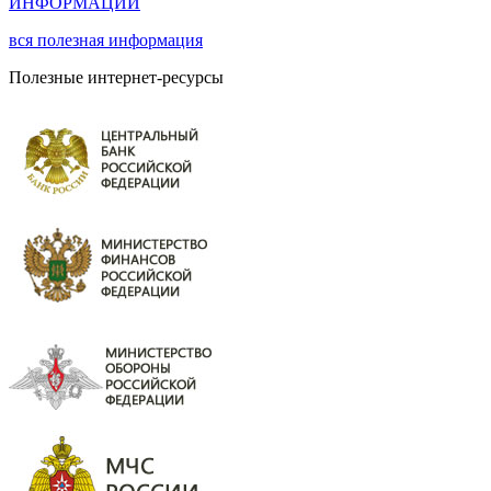
ИНФОРМАЦИИ
вся
полезная информация
Полезные интернет-ресурсы