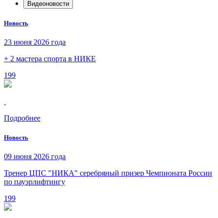
Видеоновости
Новость
23 июня 2026 года
+ 2 мастера спорта в НИКЕ
199
Подробнее
Новость
09 июня 2026 года
Тренер ЦПС "НИКА" серебряный призер Чемпионата России
по пауэрлифтингу
199