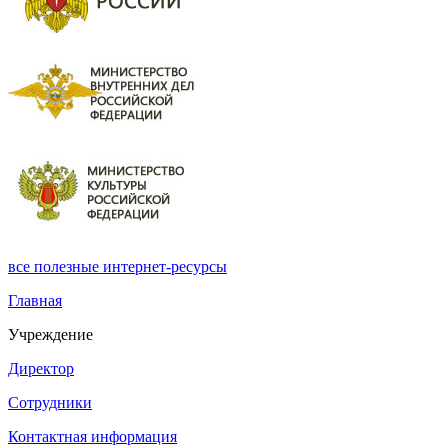
все
полезные интернет-ресурсы
Главная
Учреждение
Директор
Сотрудники
Контактная информация