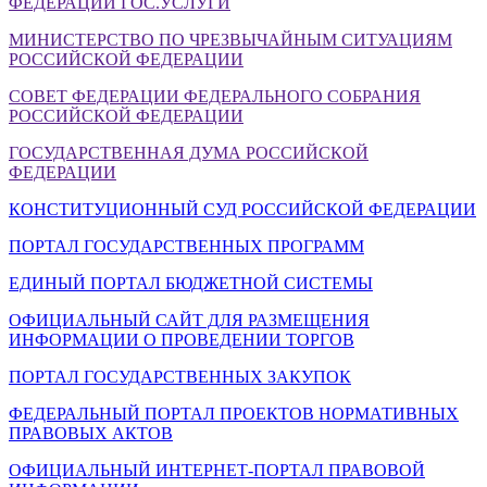
ФЕДЕРАЦИИ ГОС.УСЛУГИ
МИНИСТЕРСТВО ПО ЧРЕЗВЫЧАЙНЫМ СИТУАЦИЯМ
РОССИЙСКОЙ ФЕДЕРАЦИИ
СОВЕТ ФЕДЕРАЦИИ ФЕДЕРАЛЬНОГО СОБРАНИЯ
РОССИЙСКОЙ ФЕДЕРАЦИИ
ГОСУДАРСТВЕННАЯ ДУМА РОССИЙСКОЙ
ФЕДЕРАЦИИ
КОНСТИТУЦИОННЫЙ СУД РОССИЙСКОЙ ФЕДЕРАЦИИ
ПОРТАЛ ГОСУДАРСТВЕННЫХ ПРОГРАММ
ЕДИНЫЙ ПОРТАЛ БЮДЖЕТНОЙ СИСТЕМЫ
ОФИЦИАЛЬНЫЙ САЙТ ДЛЯ РАЗМЕЩЕНИЯ
ИНФОРМАЦИИ О ПРОВЕДЕНИИ ТОРГОВ
ПОРТАЛ ГОСУДАРСТВЕННЫХ ЗАКУПОК
ФЕДЕРАЛЬНЫЙ ПОРТАЛ ПРОЕКТОВ НОРМАТИВНЫХ
ПРАВОВЫХ АКТОВ
ОФИЦИАЛЬНЫЙ ИНТЕРНЕТ-ПОРТАЛ ПРАВОВОЙ