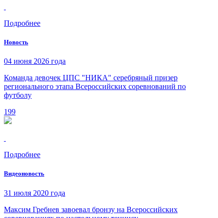
Подробнее
Новость
04 июня 2026 года
Команда девочек ЦПС "НИКА" серебряный призер
регионального этапа Всероссийских соревнований по
футболу
199
Подробнее
Видеоновость
31 июля 2020 года
Максим Гребнев завоевал бронзу на Всероссийских