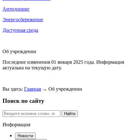
Антидопинг
Энергосбережение
Доступная среда
Об учреждении
Последние изменения
01 января 2025 года.
Информация
актуальна на текущую дату.
Вы здесь:
Главная
→
Об учреждении
Поиск по сайту
Найти
Информация
Новости