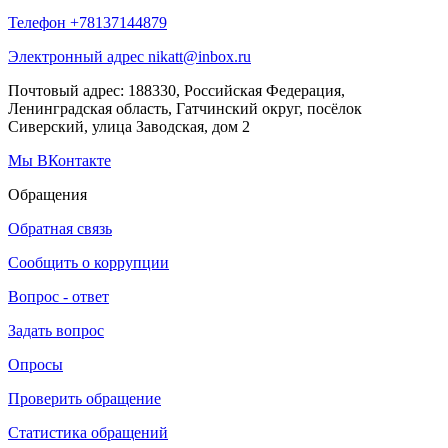
Телефон +78137144879
Электронный адрес nikatt@inbox.ru
Почтовый адрес: 188330, Российская Федерация,
Ленинградская область, Гатчинский округ, посёлок
Сиверский, улица Заводская, дом 2
Мы
ВКонтакте
Обращения
Обратная связь
Сообщить о коррупции
Вопрос - ответ
Задать вопрос
Опросы
Проверить обращение
Статистика обращений