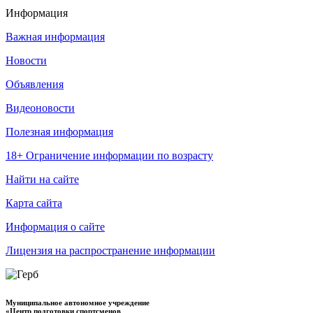
Информация
Важная информация
Новости
Объявления
Видеоновости
Полезная информация
18+ Ограничение информации по возрасту
Найти на сайте
Карта сайта
Информация о сайте
Лицензия на распространение информации
Муниципальное автономное учреждение
«Центр подготовки спортсменов