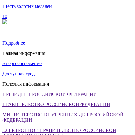
Шесть золотых медалей
10
Подробнее
Важная информация
Энергосбережение
Доступная среда
Полезная информация
ПРЕЗИДЕНТ РОССИЙСКОЙ ФЕДЕРАЦИИ
ПРАВИТЕЛЬСТВО РОССИЙСКОЙ ФЕДЕРАЦИИ
МИНИСТЕРСТВО ВНУТРЕННИХ ДЕЛ РОССИЙСКОЙ
ФЕДЕРАЦИИ
ЭЛЕКТРОННОЕ ПРАВИТЕЛЬСТВО РОССИЙСКОЙ