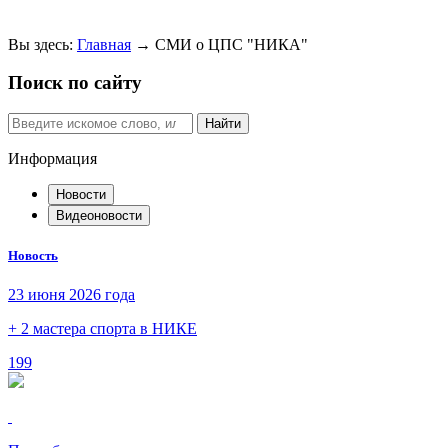
Вы здесь:
Главная
→
СМИ о ЦПС "НИКА"
Поиск по сайту
Найти
Информация
Новости
Видеоновости
Новость
23 июня 2026 года
+ 2 мастера спорта в НИКЕ
199