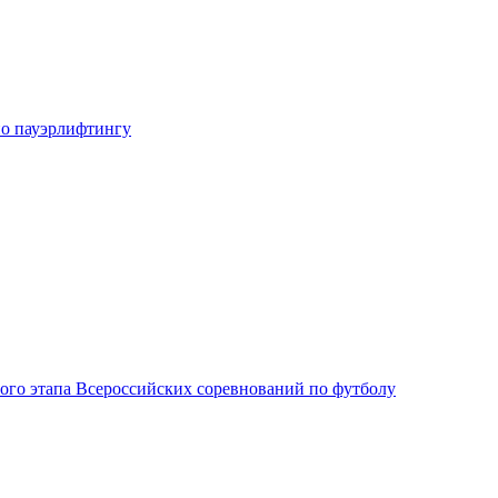
о пауэрлифтингу
го этапа Всероссийских соревнований по футболу