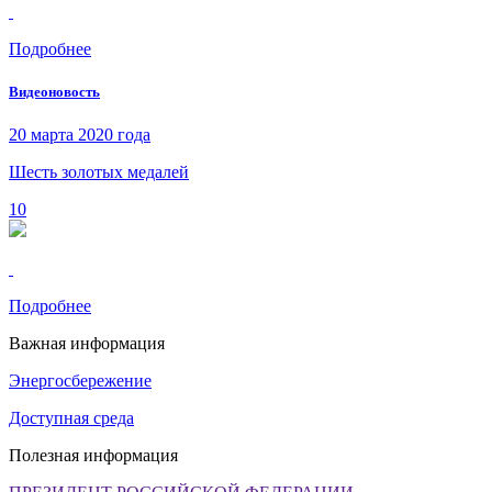
Подробнее
Видеоновость
20 марта 2020 года
Шесть золотых медалей
10
Подробнее
Важная информация
Энергосбережение
Доступная среда
Полезная информация