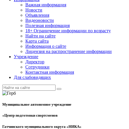
Важная информация
Новости
Объявления
Видеоновости
Полезная информация
18+ Ограничение информации по возрасту
Найти на сайте
Карта сайта
Информация о сайте
Лицензия на распространение информации
Учреждение
Директор
Сотрудники
Контактная информация
Для слабовидящих
Муниципальное автономное учреждение
«Центр подготовки спортсменов
Гатчинского муниципального округа «НИКА»