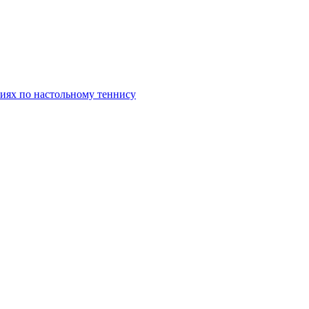
иях по настольному теннису