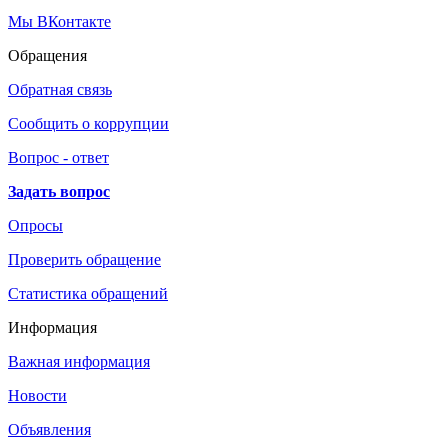
Мы
ВКонтакте
Обращения
Обратная связь
Сообщить о коррупции
Вопрос - ответ
Задать вопрос
Опросы
Проверить обращение
Статистика обращений
Информация
Важная информация
Новости
Объявления