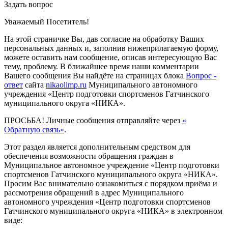
Задать вопрос
Уважаемый Посетитель!
На этой страничке Вы, дав согласие на обработку Ваших
персональных данных и, заполнив нижеприлагаемую форму,
можете оставить нам сообщение, описав интересующую Вас
тему, проблему. В ближайшее время наши комментарии
Вашего сообщения Вы найдёте на страницах блока
Вопрос -
ответ
сайта
nikaolimp.ru
Муниципального автономного
учреждения «Центр подготовки спортсменов Гатчинского
муниципального округа «НИКА».
ПРОСЬБА! Личные сообщения отправляйте через
«
Обратную связь»
.
Этот раздел является дополнительным средством для
обеспечения возможности обращения граждан в
Муниципальное автономное учреждение «Центр подготовки
спортсменов Гатчинского муниципального округа «НИКА».
Просим Вас внимательно ознакомиться с порядком приёма и
рассмотрения обращений в адрес Муниципального
автономного учреждения «Центр подготовки спортсменов
Гатчинского муниципального округа «НИКА» в электронном
виде: