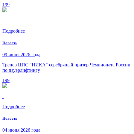
199
Подробнее
Новость
09 июня 2026 года
Тренер ЦПС "НИКА" серебряный призер Чемпионата России
по пауэрлифтингу
199
Подробнее
Новость
04 июня 2026 года