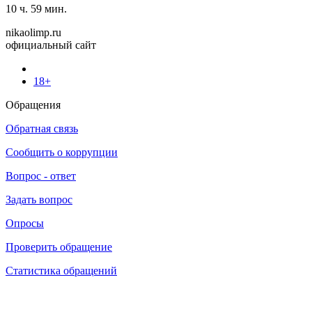
10 ч. 59 мин.
nikaolimp.ru
официальный сайт
18+
Обращения
Обратная связь
Сообщить о коррупции
Вопрос - ответ
Задать вопрос
Опросы
Проверить обращение
Статистика обращений