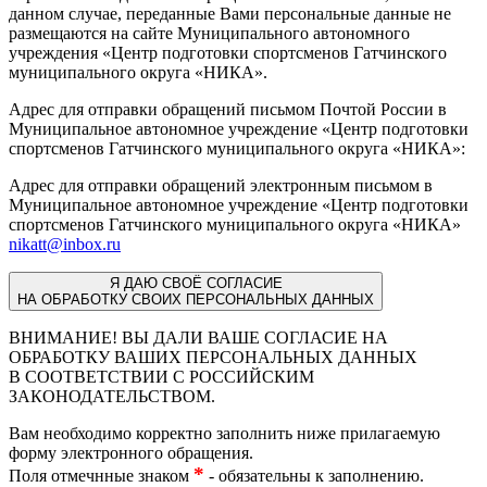
данном случае, переданные Вами персональные данные не
размещаются на сайте Муниципального автономного
учреждения «Центр подготовки спортсменов Гатчинского
муниципального округа «НИКА».
Адрес для отправки обращений письмом Почтой России в
Муниципальное автономное учреждение «Центр подготовки
спортсменов Гатчинского муниципального округа «НИКА»:
Адрес для отправки обращений электронным письмом в
Муниципальное автономное учреждение «Центр подготовки
спортсменов Гатчинского муниципального округа «НИКА»
nikatt@inbox.ru
Я
ДАЮ СВОЁ СОГЛАСИЕ
НА ОБРАБОТКУ СВОИХ ПЕРСОНАЛЬНЫХ ДАННЫХ
ВНИМАНИЕ! ВЫ
ДАЛИ ВАШЕ СОГЛАСИЕ НА
ОБРАБОТКУ ВАШИХ ПЕРСОНАЛЬНЫХ ДАННЫХ
В СООТВЕТСТВИИ С РОССИЙСКИМ
ЗАКОНОДАТЕЛЬСТВОМ.
Вам необходимо корректно заполнить ниже прилагаемую
форму электронного обращения.
*
Поля отмечнные знаком
- обязательны к заполнению.