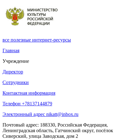
все
полезные интернет-ресурсы
Главная
Учреждение
Директор
Сотрудники
Контактная информация
Телефон +78137144879
Электронный адрес nikatt@inbox.ru
Почтовый адрес: 188330, Российская Федерация,
Ленинградская область, Гатчинский округ, посёлок
Сиверский, улица Заводская, дом 2