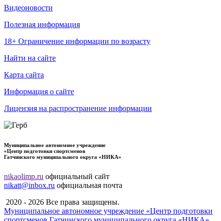
Видеоновости
Полезная информация
18+ Ограничение информации по возрасту
Найти на сайте
Карта сайта
Информация о сайте
Лицензия на распространение информации
Муниципальное автономное учреждение
«Центр подготовки спортсменов
Гатчинского муниципального округа «НИКА»
nikaolimp.ru
официальный сайт
nikatt@inbox.ru
официальная почта
2020 - 2026 Все права защищены.
Муниципальное автономное учреждение «Центр подготовки
спортсменов Гатчинского муниципального округа «НИКА»