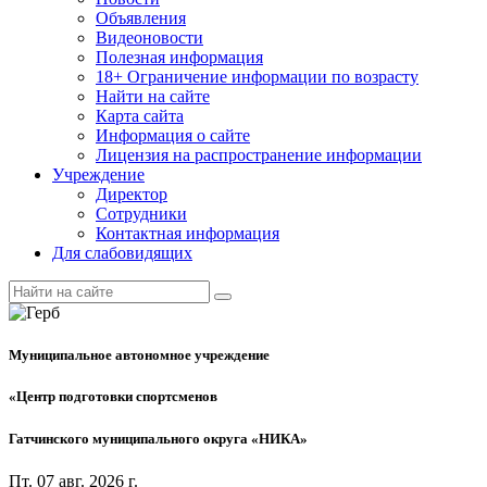
Объявления
Видеоновости
Полезная информация
18+ Ограничение информации по возрасту
Найти на сайте
Карта сайта
Информация о сайте
Лицензия на распространение информации
Учреждение
Директор
Сотрудники
Контактная информация
Для слабовидящих
Муниципальное автономное учреждение
«Центр подготовки спортсменов
Гатчинского муниципального округа «НИКА»
Пт. 07 авг. 2026 г.