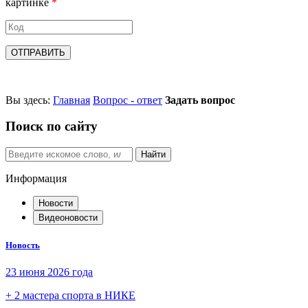
картинке
*
ОТПРАВИТЬ
Вы здесь:
Главная
Вопрос - ответ
Задать вопрос
Поиск по сайту
Найти
Информация
Новости
Видеоновости
Новость
23 июня 2026 года
+ 2 мастера спорта в НИКЕ