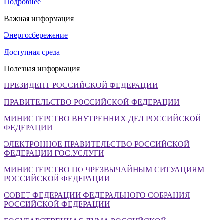
Подробнее
Важная информация
Энергосбережение
Доступная среда
Полезная информация
ПРЕЗИДЕНТ РОССИЙСКОЙ ФЕДЕРАЦИИ
ПРАВИТЕЛЬСТВО РОССИЙСКОЙ ФЕДЕРАЦИИ
МИНИСТЕРСТВО ВНУТРЕННИХ ДЕЛ РОССИЙСКОЙ
ФЕДЕРАЦИИ
ЭЛЕКТРОННОЕ ПРАВИТЕЛЬСТВО РОССИЙСКОЙ
ФЕДЕРАЦИИ ГОС.УСЛУГИ
МИНИСТЕРСТВО ПО ЧРЕЗВЫЧАЙНЫМ СИТУАЦИЯМ
РОССИЙСКОЙ ФЕДЕРАЦИИ
СОВЕТ ФЕДЕРАЦИИ ФЕДЕРАЛЬНОГО СОБРАНИЯ
РОССИЙСКОЙ ФЕДЕРАЦИИ