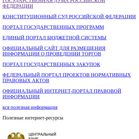
ГОСУДАРСТВЕННАЯ ДУМА РОССИЙСКОЙ
ФЕДЕРАЦИИ
КОНСТИТУЦИОННЫЙ СУД РОССИЙСКОЙ ФЕДЕРАЦИИ
ПОРТАЛ ГОСУДАРСТВЕННЫХ ПРОГРАММ
ЕДИНЫЙ ПОРТАЛ БЮДЖЕТНОЙ СИСТЕМЫ
ОФИЦИАЛЬНЫЙ САЙТ ДЛЯ РАЗМЕЩЕНИЯ
ИНФОРМАЦИИ О ПРОВЕДЕНИИ ТОРГОВ
ПОРТАЛ ГОСУДАРСТВЕННЫХ ЗАКУПОК
ФЕДЕРАЛЬНЫЙ ПОРТАЛ ПРОЕКТОВ НОРМАТИВНЫХ
ПРАВОВЫХ АКТОВ
ОФИЦИАЛЬНЫЙ ИНТЕРНЕТ-ПОРТАЛ ПРАВОВОЙ
ИНФОРМАЦИИ
вся
полезная информация
Полезные интернет-ресурсы