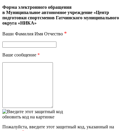
Форма электронного обращения
в Муниципальное автономное учреждение «Центр
подготовки спортсменов Гатчинского муниципального
округа «НИКА»
*
Ваши Фамилия Имя Отчество
Ваше сообщение
*
обновить код на картинке
Пожалуйста, введите этот защитный код, указанный на