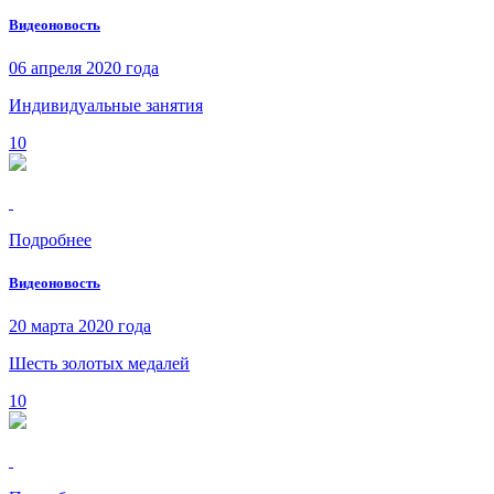
Видеоновость
06 апреля 2020 года
Индивидуальные занятия
10
Подробнее
Видеоновость
20 марта 2020 года
Шесть золотых медалей
10